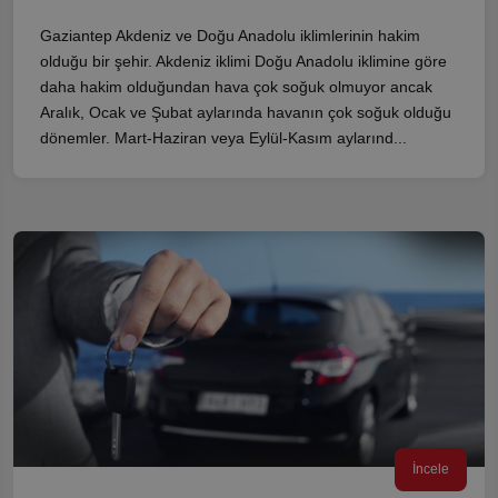
Gaziantep Akdeniz ve Doğu Anadolu iklimlerinin hakim
olduğu bir şehir. Akdeniz iklimi Doğu Anadolu iklimine göre
daha hakim olduğundan hava çok soğuk olmuyor ancak
Aralık, Ocak ve Şubat aylarında havanın çok soğuk olduğu
dönemler. Mart-Haziran veya Eylül-Kasım aylarınd...
İncele