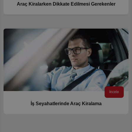
Araç Kiralarken Dikkate Edilmesi Gerekenler
İncele
İş Seyahatlerinde Araç Kiralama