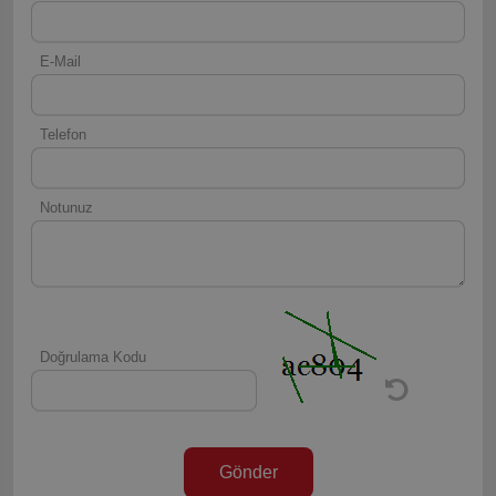
E-Mail
Telefon
Notunuz
Doğrulama Kodu
Gönder