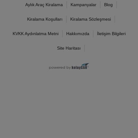
Aylık Araç Kiralama
Kampanyalar
Blog
Kiralama Koşulları
Kiralama Sözleşmesi
KVKK Aydınlatma Metni
Hakkımızda
İletişim Bilgileri
Site Haritası