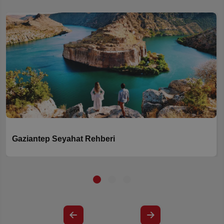
Gaziantep Seyahat Rehberi