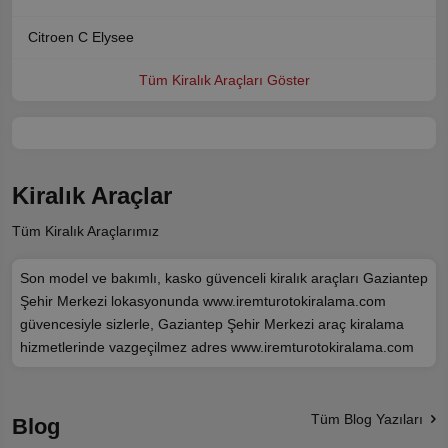
Citroen C Elysee
Tüm Kiralık Araçları Göster
Kiralık Araçlar
Tüm Kiralık Araçlarımız
Son model ve bakımlı, kasko güvenceli kiralık araçları Gaziantep
Şehir Merkezi lokasyonunda www.iremturotokiralama.com
güvencesiyle sizlerle, Gaziantep Şehir Merkezi araç kiralama
hizmetlerinde vazgeçilmez adres www.iremturotokiralama.com
Tüm Blog Yazıları
Blog